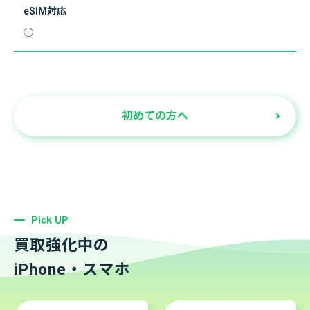
eSIM対応
◯
初めての方へ
Pick UP
買取強化中の
iPhone・スマホ