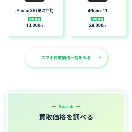
iPhone SE (第2世代)
iPhone 11
参考価格
参考価格
13,000
28,000
円
円
スマホ買取価格一覧をみる
Search
買取価格を調べる