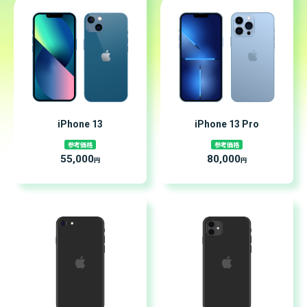
iPhone 13
iPhone 13 Pro
参考価格
参考価格
55,000
80,000
円
円