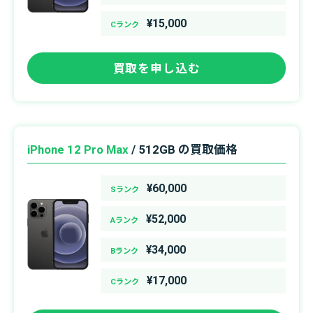
¥15,000
Cランク
買取を申し込む
iPhone 12 Pro Max
/ 512GB の買取価格
¥60,000
Sランク
¥52,000
Aランク
¥34,000
Bランク
¥17,000
Cランク