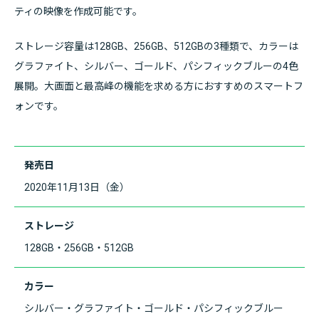
ティの映像を作成可能です。
ストレージ容量は128GB、256GB、512GBの3種類で、カラーは
グラファイト、シルバー、ゴールド、パシフィックブルーの4色
展開。大画面と最高峰の機能を求める方におすすめのスマートフ
ォンです。
発売日
2020年11月13日（金）
ストレージ
128GB・256GB・512GB
カラー
シルバー・グラファイト・ゴールド・パシフィックブルー