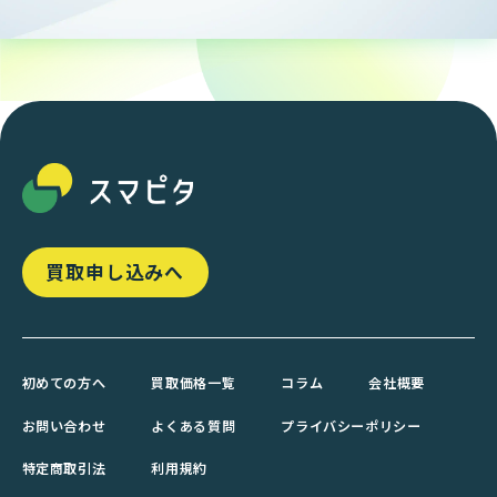
買取申し込みへ
初めての方へ
買取価格一覧
コラム
会社概要
お問い合わせ
よくある質問
プライバシーポリシー
特定商取引法
利用規約