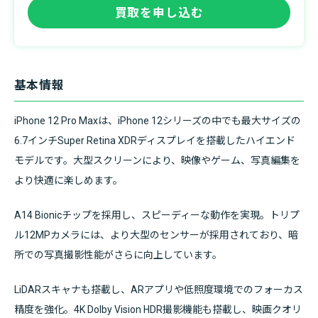
買取を申し込む
基本情報
iPhone 12 Pro Maxは、iPhone 12シリーズの中でも最大サイズの
6.7インチSuper Retina XDRディスプレイを搭載したハイエンド
モデルです。大型スクリーンにより、映像やゲーム、写真編集を
より快適に楽しめます。
A14 Bionicチップを採用し、スピーディーな動作を実現。トリプ
ル12MPカメラには、より大型のセンサーが採用されており、暗
所での写真撮影性能がさらに向上しています。
LiDARスキャナも搭載し、ARアプリや低照度環境でのフォーカス
精度を強化。4K Dolby Vision HDR撮影機能も搭載し、映画クオリ