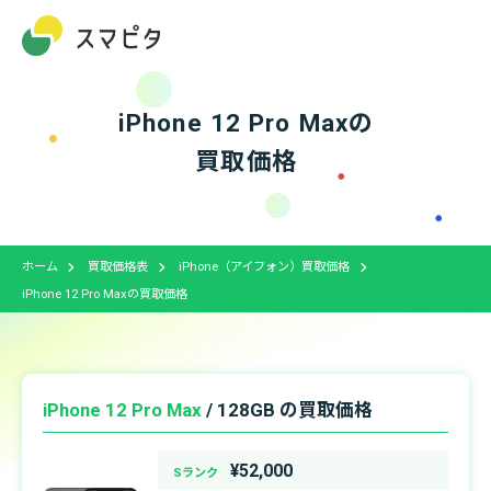
iPhone 12 Pro Maxの
買取価格
ホーム
買取価格表
iPhone（アイフォン）買取価格
iPhone 12 Pro Maxの買取価格
iPhone 12 Pro Max
/ 128GB の買取価格
¥52,000
Sランク