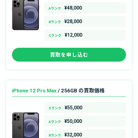
¥48,000
Aランク
¥28,000
Bランク
¥12,000
Cランク
買取を申し込む
iPhone 12 Pro Max
/ 256GB の買取価格
¥55,000
Sランク
¥50,000
Aランク
¥32,000
Bランク