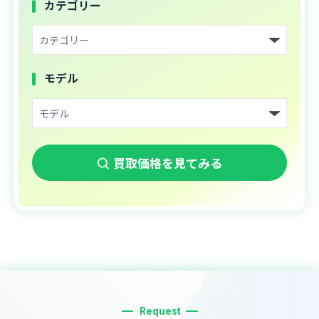
カテゴリー
モデル
買取価格を見てみる
Request